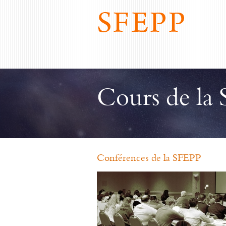
Cours de la
Conférences de la SFEPP