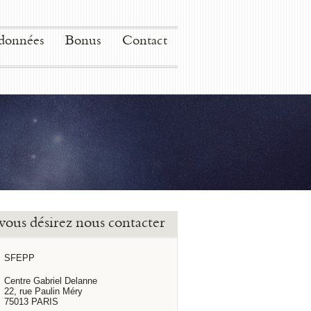
données
Bonus
Contact
 vous désirez nous contacter
SFEPP
Centre Gabriel Delanne
22, rue Paulin Méry
75013 PARIS