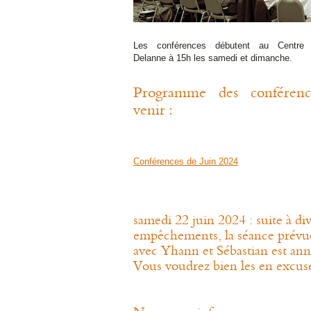
Les conférences débutent au Centre 
Delanne à 15h les samedi et dimanche.
Programme des conférenc
venir :
Conférences de Juin 2024
samedi 22 juin 2024 : suite à di
empêchements, la séance prévu
avec Yhann et Sébastian est ann
Vous voudrez bien les en excus