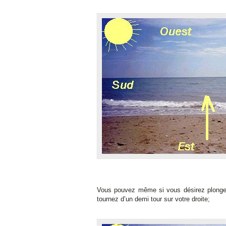
Vous pouvez même si vous désirez plonger 
tournez d’un demi tour sur votre droite;